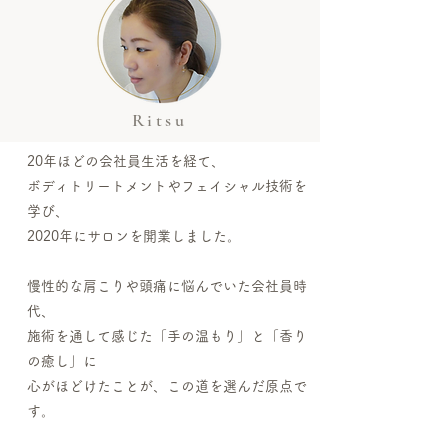
Ritsu
20年ほどの会社員生活を経て、
ボディトリートメントやフェイシャル技術を
学び、
2020年にサロンを開業しました。
慢性的な肩こりや頭痛に悩んでいた会社員時
代、
施術を通して感じた「手の温もり」と「香り
の癒し」に
心がほどけたことが、この道を選んだ原点で
す。