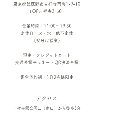
東京都武蔵野市吉祥寺南町1-9-10
TOP吉祥寺2-501
営業時間：11:00〜19:30
定休日：火・水／他不定休
（祝日は営業）
​現金・クレジットカード
交通系電子マネー・QR決済各種
完全予約制・1日3名様限定
アクセス
吉祥寺駅公園口（南口）から徒歩3分