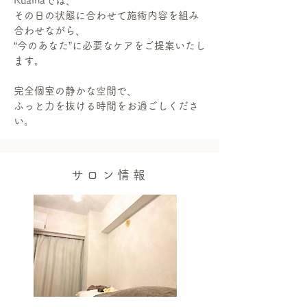
Ruainaでは、
その日の状態に合わせて施術内容を組み
合わせながら、
“今のあなた”に必要なケアをご提案いたし
ます。
完全個室の静かな空間で、
ふっと力を抜ける時間をお過ごしくださ
い。
サロン情報