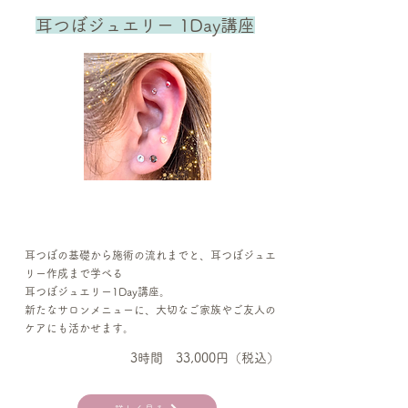
耳つぼジュエリー 1Day講座
耳つぼの基礎から施術の流れまでと、耳つぼジュエ
リー作成まで学べる
耳つぼジュエリー1Day講座。
新たなサロンメニューに、大切なご家族やご友人の
ケアにも活かせます。
3時間 33,000円（税込）