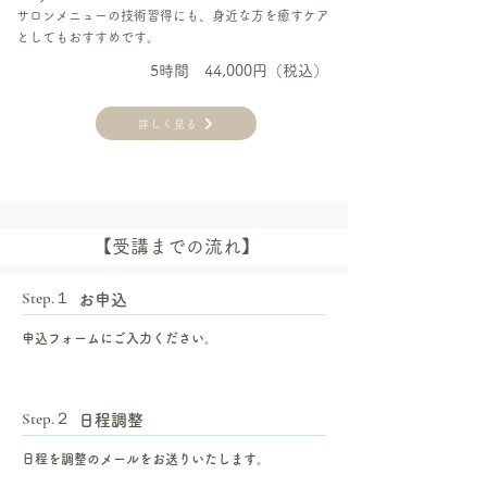
サロンメニューの技術習得にも、身近な方を癒すケア
としてもおすすめです。
5時間 44,000円（税込）
詳しく見る
【受講までの流れ】
Step.１
お申込
申込フォームにご入力ください。
Step.２
日程調整
日程を調整のメールをお送りいたします。