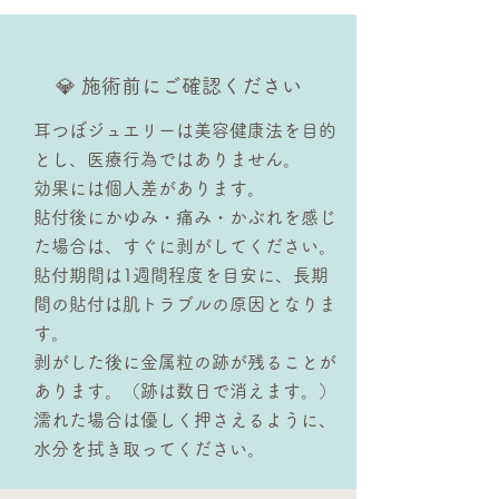
💎 施術前にご確認ください
耳つぼジュエリーは美容健康法を目的
とし、医療行為ではありません。
効果には個人差があります。
貼付後にかゆみ・痛み・かぶれを感じ
た場合は、すぐに剥がしてください。
貼付期間は1週間程度を目安に、長期
間の貼付は肌トラブルの原因となりま
す。
剥がした後に金属粒の跡が残ることが
あります。（跡は数日で消えます。）
濡れた場合は優しく押さえるように、
水分を拭き取ってください。