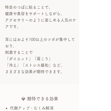
特定のつぼに貼ることで、
健康や美容をサポートしながら、
アクセサリーのように楽しめる人気のケ
アです。
耳にはおよそ100以上のツボが集中して
おり、
刺激することで
「ダイエット」「肩こり」
「冷え」「ストレス緩和」など、
さまざまな効果が期待できます。
💎 期待できる効果
代謝アップ・むくみ解消