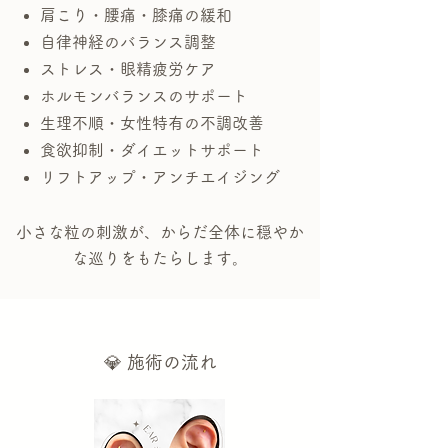
肩こり・腰痛・膝痛の緩和
自律神経のバランス調整
ストレス・眼精疲労ケア
ホルモンバランスのサポート
生理不順・女性特有の不調改善
食欲抑制・ダイエットサポート
リフトアップ・アンチエイジング
小さな粒の刺激が、からだ全体に穏やか
な巡りをもたらします。
💎 施術の流れ