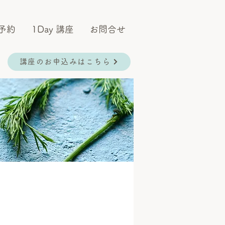
予約
1Day 講座
お問合せ
講座のお申込みはこちら